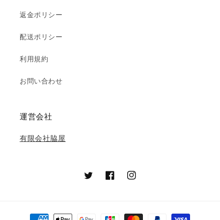
返金ポリシー
配送ポリシー
利用規約
お問い合わせ
運営会社
有限会社脇屋
Twitter
Facebook
Instagram
決