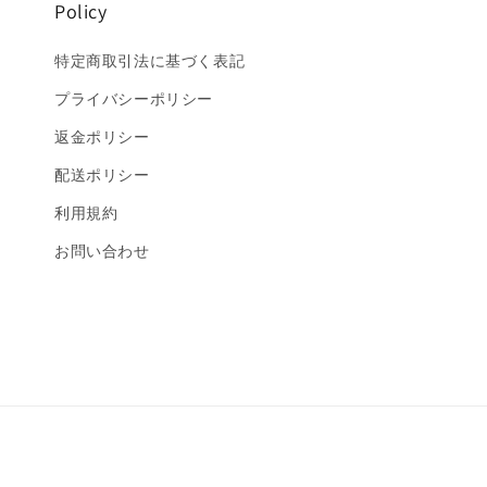
Policy
特定商取引法に基づく表記
プライバシーポリシー
返金ポリシー
配送ポリシー
利用規約
お問い合わせ