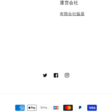
運営会社
有限会社脇屋
Twitter
Facebook
Instagram
決