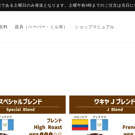
日である土曜日のみ発送となります。土曜午前9時までのご注文は当日に
飲料
器具（ペーパー・ミル等）
ショップマニュアル